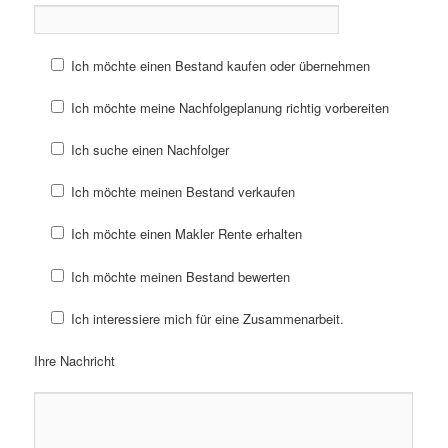
Ich möchte einen Bestand kaufen oder übernehmen
Ich möchte meine Nachfolgeplanung richtig vorbereiten
Ich suche einen Nachfolger
Ich möchte meinen Bestand verkaufen
Ich möchte einen Makler Rente erhalten
Ich möchte meinen Bestand bewerten
Ich interessiere mich für eine Zusammenarbeit.
Ihre Nachricht