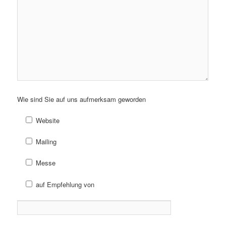
Wie sind Sie auf uns aufmerksam geworden
Website
Mailing
Messe
auf Empfehlung von