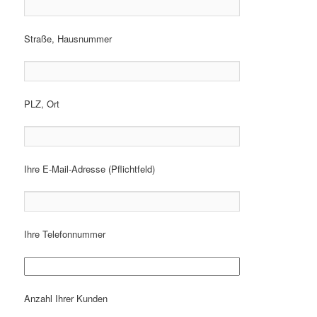
Straße, Hausnummer
PLZ, Ort
Ihre E-Mail-Adresse (Pflichtfeld)
Ihre Telefonnummer
Anzahl Ihrer Kunden