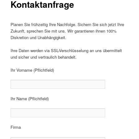
Kontaktanfrage
Planen Sie frühzeitig Ihre Nachfolge. Sichern Sie sich jetzt Ihre
Zukunft, sprechen Sie mit uns. Wir garantieren ihnen 100%
Diskretion und Unabhängigkeit.
Ihre Daten werden via SSL-Verschlüsselung an uns übermittelt
und sicher und vertraulich behandelt.
Ihr Vorname (Pflichtfeld)
Ihr Name (Pflichtfeld)
Firma